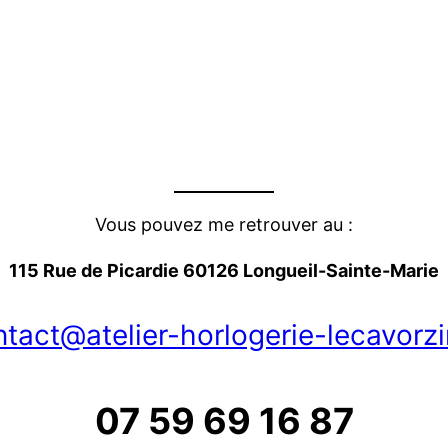
Vous pouvez me retrouver au :
115 Rue de Picardie 60126 Longueil-Sainte-Marie
tact@atelier-horlogerie-lecavorzi
07 59 69 16 87