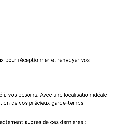
taux pour réceptionner et renvoyer vos
 à vos besoins. Avec une localisation idéale
aration de vos précieux garde-temps.
ectement auprès de ces dernières :