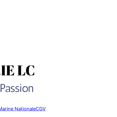
Marine Nationale
CGV