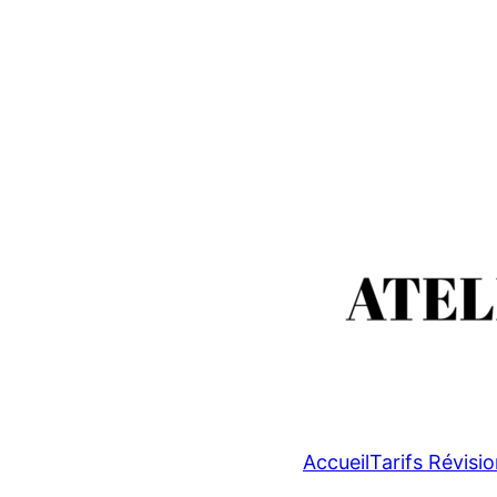
Accueil
Tarifs Révisi