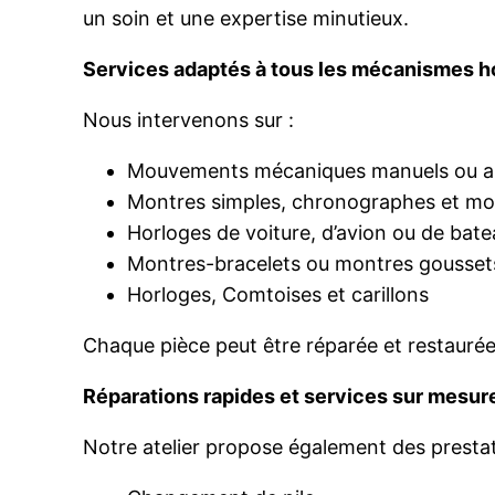
un soin et une expertise minutieux.
Services adaptés à tous les mécanismes h
Nous intervenons sur :
Mouvements mécaniques manuels ou a
Montres simples, chronographes et mo
Horloges de voiture, d’avion ou de bat
Montres-bracelets ou montres gousset
Horloges, Comtoises et carillons
Chaque pièce peut être réparée et restaurée 
Réparations rapides et services sur mesur
Notre atelier propose également des prestat