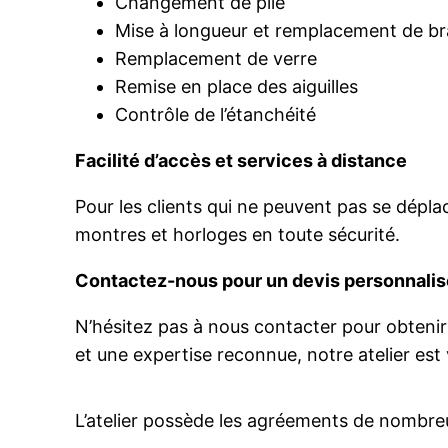
Changement de pile
Mise à longueur et remplacement de br
Remplacement de verre
Remise en place des aiguilles
Contrôle de l’étanchéité
Facilité d’accès et services à distance
Pour les clients qui ne peuvent pas se déplac
montres et horloges en toute sécurité.
Contactez-nous pour un devis personnalis
N’hésitez pas à nous contacter pour obtenir
et une expertise reconnue, notre atelier est 
L’atelier possède les agréements de nombre