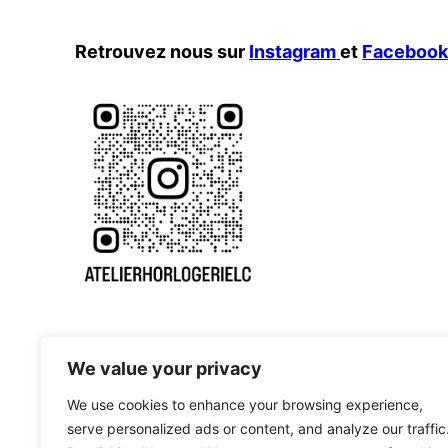
Retrouvez nous sur
Instagram
et
Faceboo
We value your privacy
We use cookies to enhance your browsing experience,
serve personalized ads or content, and analyze our traffic