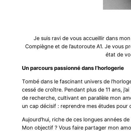
Je suis ravi de vous accueillir dans mo
Compiègne et de l’autoroute A1. Je vous pr
état de v
Un parcours passionné dans l’horlogerie
Tombé dans le fascinant univers de l’horlog
cessé de croître. Pendant plus de 11 ans, j’a
de recherche, cultivant en parallèle mon am
un cap décisif : reprendre mes études pour o
Aujourd’hui, riche de ces longues années de 
Mon objectif ? Vous faire partager mon amou