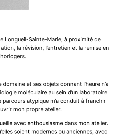
de Longueil-Sainte-Marie, à proximité de
n, la révision, l’entretien et la remise en
horlogers.
e domaine et ses objets donnant l’heure n’a
iologie moléculaire au sein d’un laboratoire
 parcours atypique m’a conduit à franchir
uvrir mon propre atelier.
cueille avec enthousiasme dans mon atelier.
u’elles soient modernes ou anciennes, avec